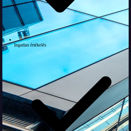
Ingatlan értékelés