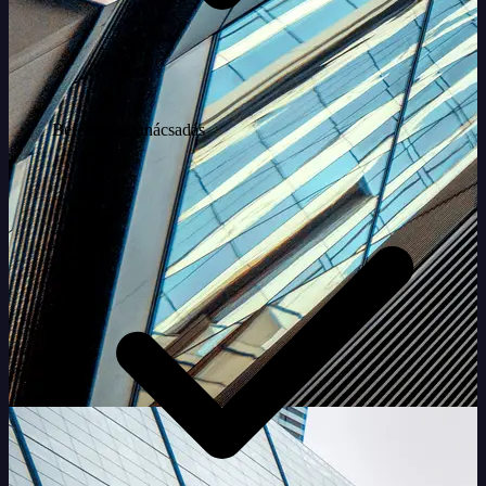
Befektetési tanácsadás